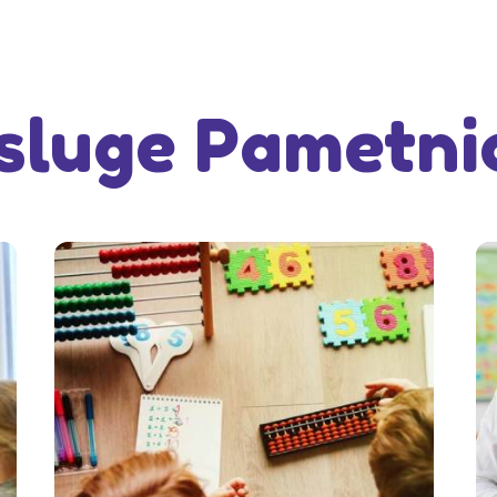
sluge Pametni