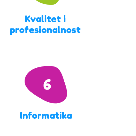
Kvalitet i
profesionalnost
Informatika